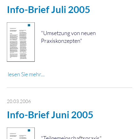
Info-Brief Juli 2005
"Umsetzung von neuen
Praxiskonzepten"
lesen Sie mehr...
20.03.2006
Info-Brief Juni 2005
"Teilgemeinschaftspraxis"