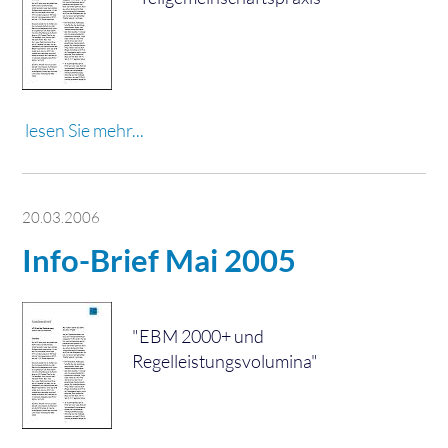
lesen Sie mehr...
20.03.2006
Info-Brief Mai 2005
"EBM 2000+ und
Regelleistungsvolumina"