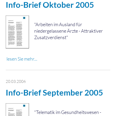
Info-Brief Oktober 2005
"Arbeiten im Ausland für
niedergelassene Ärzte - Attraktiver
Zusatzverdienst"
lesen Sie mehr...
20.03.2006
Info-Brief September 2005
"Telematik im Gesundheitswesen -