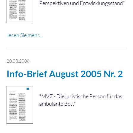
Perspektiven und Entwicklungsstand"
lesen Sie mehr...
20.03.2006
Info-Brief August 2005 Nr. 2
"MVZ - Die juristische Person für das
ambulante Bett"