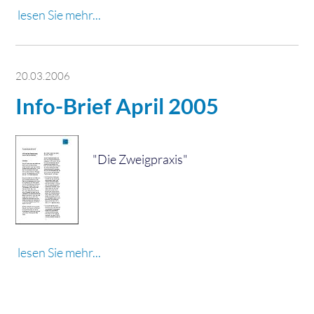
lesen Sie mehr...
20.03.2006
Info-Brief April 2005
"Die Zweigpraxis"
lesen Sie mehr...