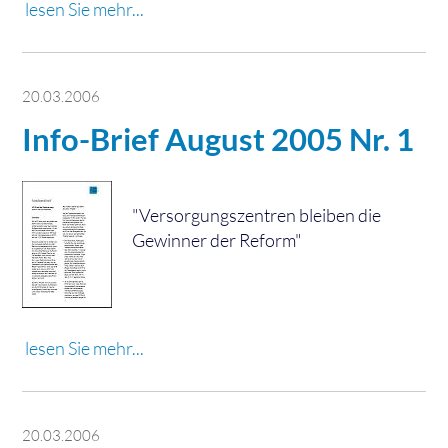
lesen Sie mehr...
20.03.2006
Info-Brief August 2005 Nr. 1
"Versorgungszentren bleiben die
Gewinner der Reform"
lesen Sie mehr...
20.03.2006