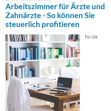
Arbeitszimmer für Ärzte und
Zahnärzte - So können Sie
steuerlich profitieren
Für die