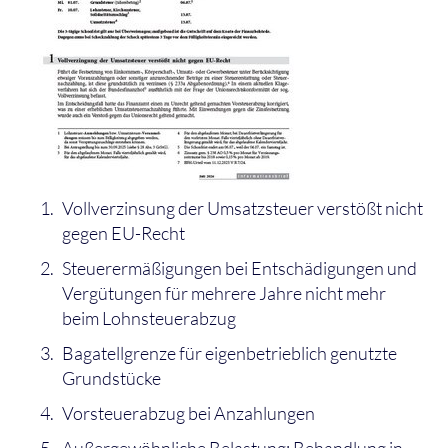
Vollverzinsung der Umsatzsteuer verstößt nicht
gegen EU-Recht
Steuerermäßigungen bei Entschädigungen und
Vergütungen für mehrere Jahre nicht mehr
beim Lohnsteuerabzug
Bagatellgrenze für eigenbetrieblich genutzte
Grundstücke
Vorsteuerabzug bei Anzahlungen