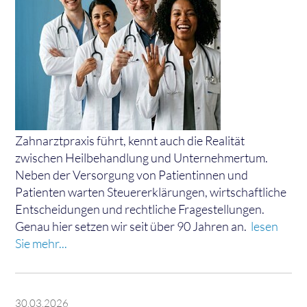
Zahnarztpraxis führt, kennt auch die Realität
zwischen Heilbehandlung und Unternehmertum.
Neben der Versorgung von Patientinnen und
Patienten warten Steuererklärungen, wirtschaftliche
Entscheidungen und rechtliche Fragestellungen.
Genau hier setzen wir seit über 90 Jahren an.
lesen
Sie mehr...
30.03.2026