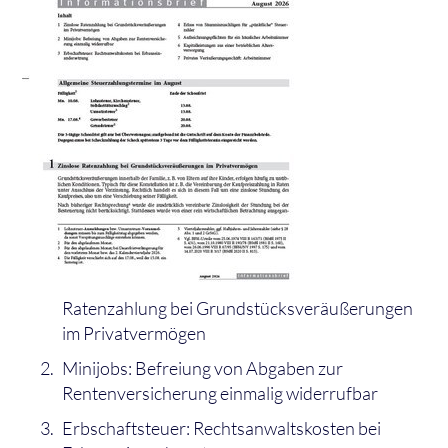
Ratenzahlung bei Grundstücksveräußerungen
im Privatvermögen
Minijobs: Befreiung von Abgaben zur
Rentenversicherung einmalig widerrufbar
Erbschaftsteuer: Rechtsanwaltskosten bei