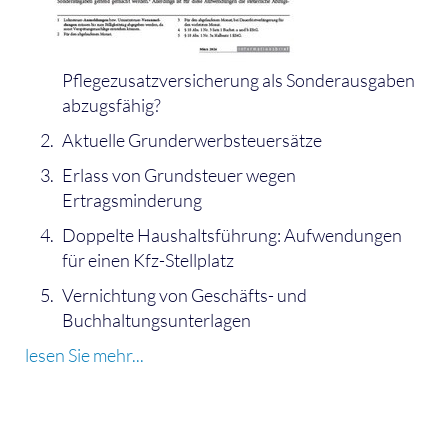
Pflegezusatzversicherung als Sonderausgaben
abzugsfähig?
Aktuelle Grunderwerbsteuersätze
Erlass von Grundsteuer wegen
Ertragsminderung
Doppelte Haushaltsführung: Aufwendungen
für einen Kfz-Stellplatz
Vernichtung von Geschäfts- und
Buchhaltungsunterlagen
lesen Sie mehr...