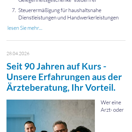
Steuerermäßigung für haushaltsnahe
Dienstleistungen und Handwerkerleistungen
lesen Sie mehr...
28.04.2026
Seit 90 Jahren auf Kurs -
Unsere Erfahrungen aus der
Ärzteberatung, Ihr Vorteil.
Wer eine
Arzt- oder