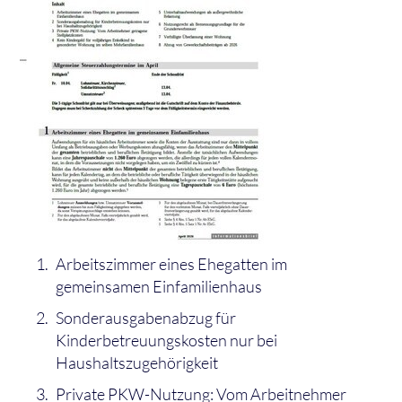
Arbeitszimmer eines Ehegatten im
gemeinsamen Einfamilienhaus
Sonderausgabenabzug für
Kinderbetreuungskosten nur bei
Haushaltszugehörigkeit
Private PKW-Nutzung: Vom Arbeitnehmer