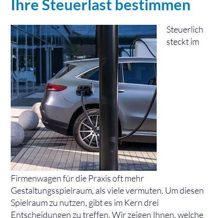
Ihre Steuerlast bestimmen
Steuerlich
steckt im
Firmenwagen für die Praxis oft mehr
Gestaltungsspielraum, als viele vermuten. Um diesen
Spielraum zu nutzen, gibt es im Kern drei
Entscheidungen zu treffen. Wir zeigen Ihnen, welche