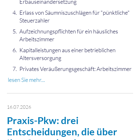
Erbauseinandersetzung
Erlass von Säumniszuschlägen für "pünktliche"
Steuerzahler
Aufzeichnungspflichten für ein häusliches
Arbeitszimmer
Kapitalleistungen aus einer betrieblichen
Altersversorgung
Privates Veräußerungsgeschäft: Arbeitszimmer
lesen Sie mehr...
16.07.2026
Praxis-Pkw: drei
Entscheidungen, die über