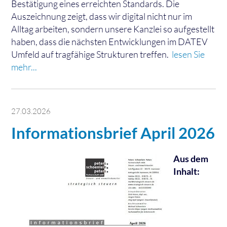
Bestätigung eines erreichten Standards. Die
Auszeichnung zeigt, dass wir digital nicht nur im
Alltag arbeiten, sondern unsere Kanzlei so aufgestellt
haben, dass die nächsten Entwicklungen im DATEV
Umfeld auf tragfähige Strukturen treffen.
lesen Sie
mehr...
27.03.2026
Informationsbrief April 2026
Aus dem
Inhalt: