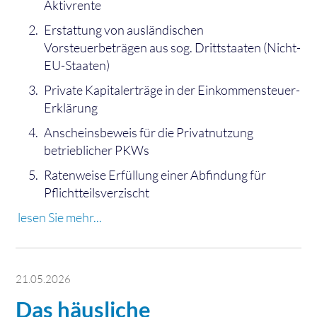
Aktivrente
Erstattung von ausländischen
Vorsteuerbeträgen aus sog. Drittstaaten (Nicht-
EU-Staaten)
Private Kapitalerträge in der Einkommensteuer-
Erklärung
Anscheinsbeweis für die Privatnutzung
betrieblicher PKWs
Ratenweise Erfüllung einer Abfindung für
Pflichtteilsverzischt
lesen Sie mehr...
21.05.2026
Das häusliche