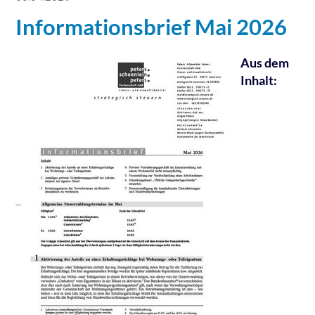
Informationsbrief Mai 2026
Aus dem
Inhalt: