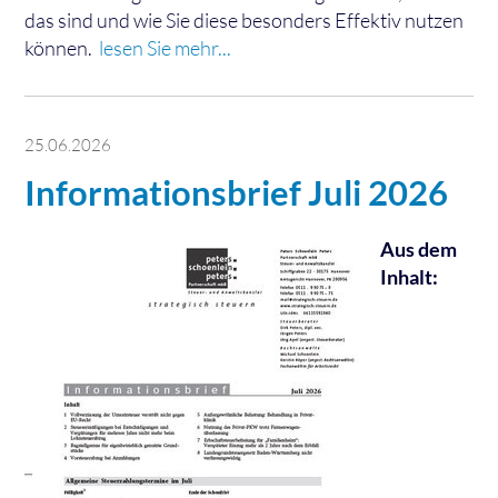
das sind und wie Sie diese besonders Effektiv nutzen
können.
lesen Sie mehr...
25.06.2026
Informationsbrief Juli 2026
Aus dem
Inhalt: