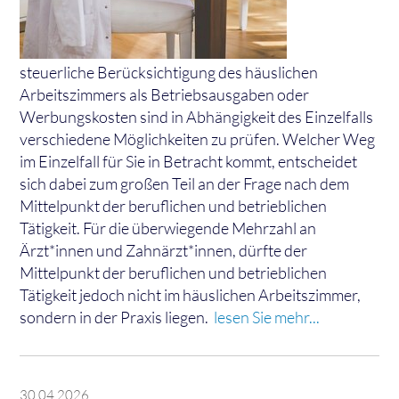
steuerliche Berücksichtigung des häuslichen
Arbeitszimmers als Betriebsausgaben oder
Werbungskosten sind in Abhängigkeit des Einzelfalls
verschiedene Möglichkeiten zu prüfen. Welcher Weg
im Einzelfall für Sie in Betracht kommt, entscheidet
sich dabei zum großen Teil an der Frage nach dem
Mittelpunkt der beruflichen und betrieblichen
Tätigkeit. Für die überwiegende Mehrzahl an
Ärzt*innen und Zahnärzt*innen, dürfte der
Mittelpunkt der beruflichen und betrieblichen
Tätigkeit jedoch nicht im häuslichen Arbeitszimmer,
sondern in der Praxis liegen.
lesen Sie mehr...
30.04.2026