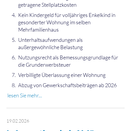
getragene Stellplatzkosten
Kein Kindergeld für volljähriges Enkelkind in
gesonderter Wohnung im selben
Mehrfamilienhaus
Unterhaltsaufwendungen als
außergewöhnliche Belastung
Nutzungsrecht als Bemessungsgrundlage für
die Grunderwerbsteuer
Verbilligte Überlassung einer Wohnung
Abzug von Gewerkschaftsbeiträgen ab 2026
lesen Sie mehr...
19.02.2026