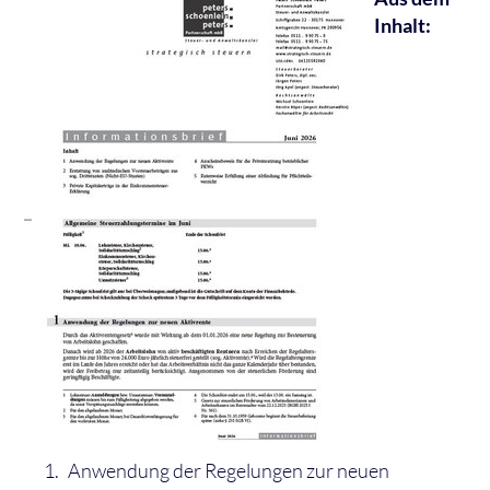
Inhalt:
Anwendung der Regelungen zur neuen