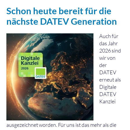
Schon heute bereit für die
nächste DATEV Generation
Auch für
das Jahr
2026 sind
wir von
der
DATEV
erneut als
Digitale
DATEV
Kanzlei
ausgezeichnet worden. Für uns ist das mehr als die