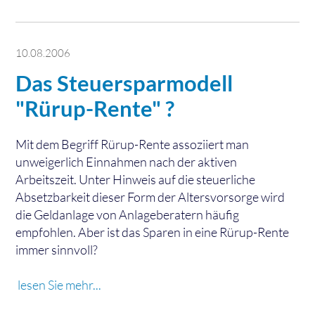
10.08.2006
Das Steuersparmodell
"Rürup-Rente" ?
Mit dem Begriff Rürup-Rente assoziiert man
unweigerlich Einnahmen nach der aktiven
Arbeitszeit. Unter Hinweis auf die steuerliche
Absetzbarkeit dieser Form der Altersvorsorge wird
die Geldanlage von Anlageberatern häufig
empfohlen. Aber ist das Sparen in eine Rürup-Rente
immer sinnvoll?
lesen Sie mehr...