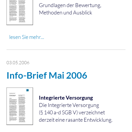
Grundlagen der Bewertung,
Methoden und Ausblick
lesen Sie mehr...
03.05.2006
Info-Brief Mai 2006
Integrierte Versorgung
Die Integrierte Versorgung
(§ 140 a-d SGB V) verzeichnet
derzeit eine rasante Entwicklung.