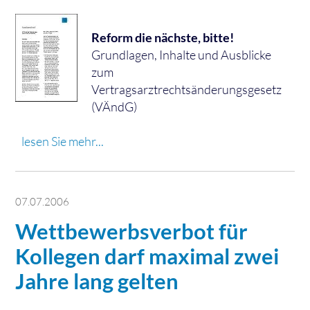
Reform die nächste, bitte!
Grundlagen, Inhalte und Ausblicke
zum
Vertragsarztrechtsänderungsgesetz
(VÄndG)
lesen Sie mehr...
07.07.2006
Wettbewerbsverbot für
Kollegen darf maximal zwei
Jahre lang gelten