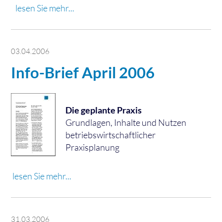
lesen Sie mehr...
03.04.2006
Info-Brief April 2006
Die geplante Praxis
Grundlagen, Inhalte und Nutzen
betriebswirtschaftlicher
Praxisplanung
lesen Sie mehr...
31.03.2006