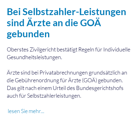
Bei Selbstzahler-Leistungen
sind Ärzte an die GOÄ
gebunden
Oberstes Zivilgericht bestätigt Regeln für Individuelle
Gesundheitsleistungen.
Ärzte sind bei Privatabrechnungen grundsätzlich an
die Gebührenordnung für Ärzte (GOÄ) gebunden.
Das gilt nach einem Urteil des Bundesgerichtshofs
auch für Selbstzahlerleistungen.
lesen Sie mehr...