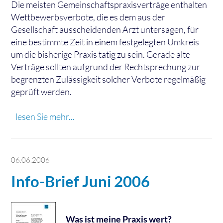
Die meisten Gemeinschaftspraxisverträge enthalten
Wettbewerbsverbote, die es dem aus der
Gesellschaft ausscheidenden Arzt untersagen, für
eine bestimmte Zeit in einem festgelegten Umkreis
um die bisherige Praxis tätig zu sein. Gerade alte
Verträge sollten aufgrund der Rechtsprechung zur
begrenzten Zulässigkeit solcher Verbote regelmäßig
geprüft werden.
lesen Sie mehr...
06.06.2006
Info-Brief Juni 2006
Was ist meine Praxis wert?