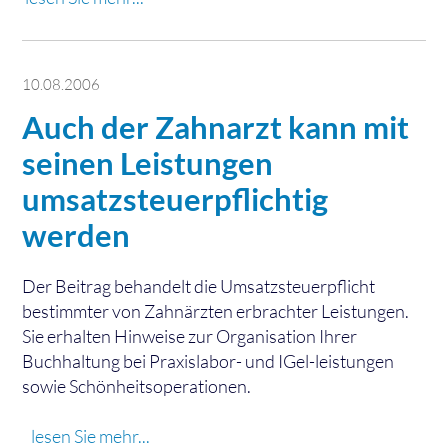
10.08.2006
Auch der Zahnarzt kann mit
seinen Leistungen
umsatzsteuerpflichtig
werden
Der Beitrag behandelt die Umsatzsteuerpflicht
bestimmter von Zahnärzten erbrachter Leistungen.
Sie erhalten Hinweise zur Organisation Ihrer
Buchhaltung bei Praxislabor- und IGel-leistungen
sowie Schönheitsoperationen.
lesen Sie mehr...