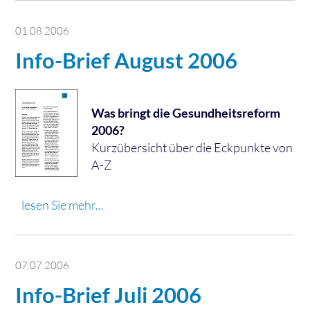
01.08.2006
Info-Brief August 2006
Was bringt die Gesundheitsreform
2006?
Kurzübersicht über die Eckpunkte von
A-Z
lesen Sie mehr...
07.07.2006
Info-Brief Juli 2006