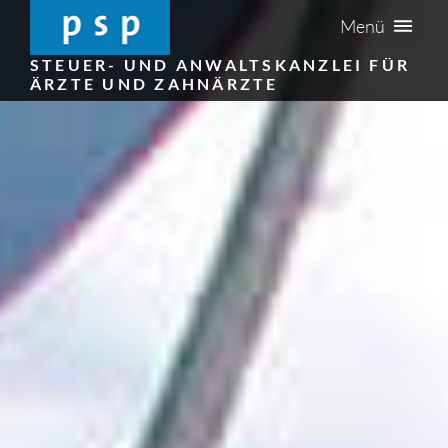
Menü
STEUER- UND ANWALTSKANZLEI FÜR
ÄRZTE UND ZAHNÄRZTE