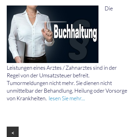
Die
Leistungen eines Arztes / Zahnarztes sind in der
Regel von der Umsatzsteuer befreit.
Tumormeldungen nicht mehr. Sie dienen nicht
unmittelbar der Behandlung, Heilung oder Vorsorge
von Krankheiten.
lesen Sie mehr...
<