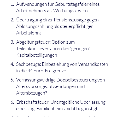
Aufwendungen für Geburtstagsfeier eines
Arbeitnehmers als Werbungskosten
Übertragung einer Pensionszusage gegen
Ablösungszahlung als steuerpflichtiger
Arbeitslohn?
Abgeltungsteuer: Option zum
Teileinkünfteverfahren bei "geringen"
Kapitalbeteiligungen
Sachbezüge: Einbeziehung von Versandkosten
in die 44 Euro-Freigrenze
Verfassungswidrige Doppelbesteuerung von
Altersvorsorgeaufwendungen und
Altersbezügen?
Erbschaftsteuer: Unentgeltliche Überlassung
eines sog. Familienheims nicht begünstigt