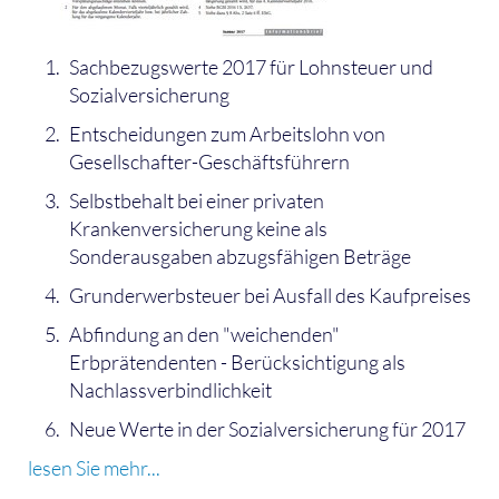
Sachbezugswerte 2017 für Lohnsteuer und
Sozialversicherung
Entscheidungen zum Arbeitslohn von
Gesellschafter-Geschäftsführern
Selbstbehalt bei einer privaten
Krankenversicherung keine als
Sonderausgaben abzugsfähigen Beträge
Grunderwerbsteuer bei Ausfall des Kaufpreises
Abfindung an den "weichenden"
Erbprätendenten - Berücksichtigung als
Nachlassverbindlichkeit
Neue Werte in der Sozialversicherung für 2017
lesen Sie mehr...