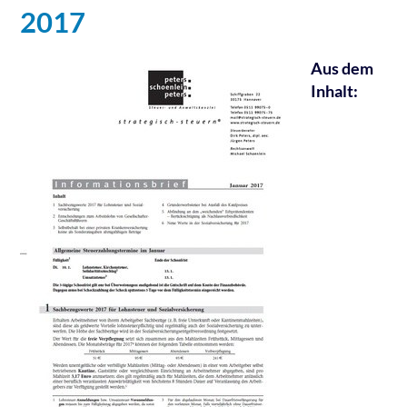
2017
Aus dem
Inhalt: