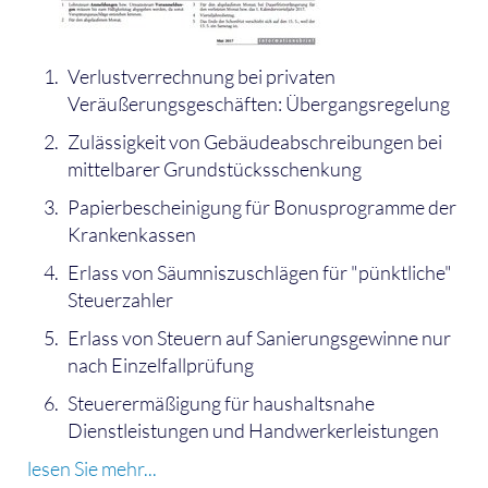
Verlustverrechnung bei privaten
Veräußerungsgeschäften: Übergangsregelung
Zulässigkeit von Gebäudeabschreibungen bei
mittelbarer Grundstücksschenkung
Papierbescheinigung für Bonusprogramme der
Krankenkassen
Erlass von Säumniszuschlägen für "pünktliche"
Steuerzahler
Erlass von Steuern auf Sanierungsgewinne nur
nach Einzelfallprüfung
Steuerermäßigung für haushaltsnahe
Dienstleistungen und Handwerkerleistungen
lesen Sie mehr...