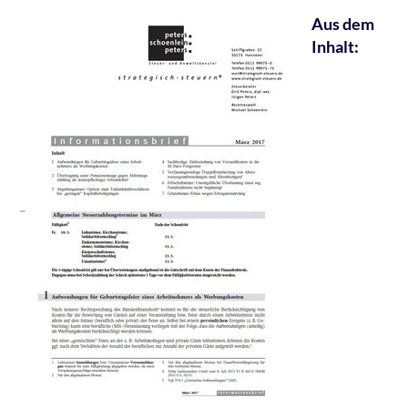
Aus dem
Inhalt: