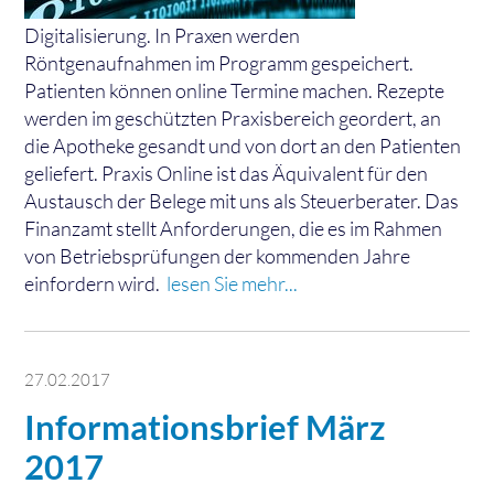
Digitalisierung. In Praxen werden
Röntgenaufnahmen im Programm gespeichert.
Patienten können online Termine machen. Rezepte
werden im geschützten Praxisbereich geordert, an
die Apotheke gesandt und von dort an den Patienten
geliefert. Praxis Online ist das Äquivalent für den
Austausch der Belege mit uns als Steuerberater. Das
Finanzamt stellt Anforderungen, die es im Rahmen
von Betriebsprüfungen der kommenden Jahre
einfordern wird.
lesen Sie mehr...
27.02.2017
Informationsbrief März
2017