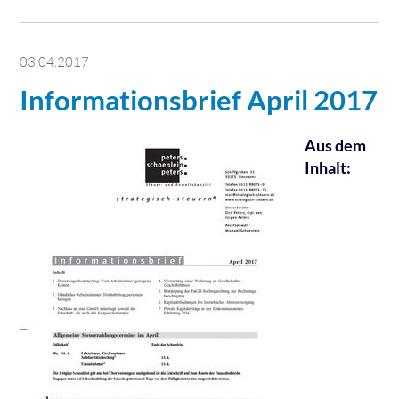
03.04.2017
Informationsbrief April 2017
Aus dem
Inhalt: