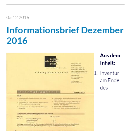
05.12.2016
Informationsbrief Dezember
2016
Aus dem
Inhalt:
Inventur
am Ende
des