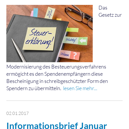
Das
Gesetz zur
Modernisierung des Besteuerungsverfahrens
ermögicht es den Spendenempfängern diese
Bescheinigung in schreibgeschützter Form den
Spendern zu übermitteln.
lesen Sie mehr...
02.01.2017
Informationsbrief Januar