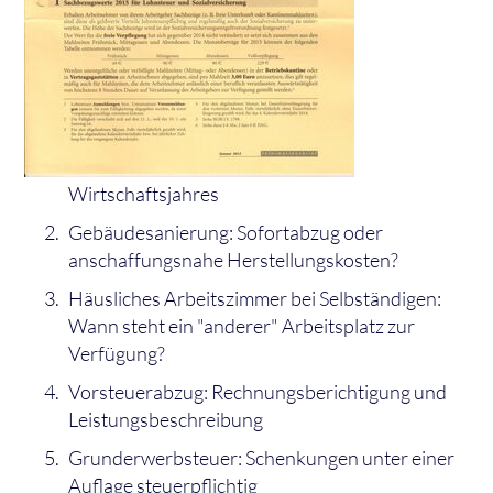
Wirtschaftsjahres
Gebäudesanierung: Sofortabzug oder
anschaffungsnahe Herstellungskosten?
Häusliches Arbeitszimmer bei Selbständigen:
Wann steht ein "anderer" Arbeitsplatz zur
Verfügung?
Vorsteuerabzug: Rechnungsberichtigung und
Leistungsbeschreibung
Grunderwerbsteuer: Schenkungen unter einer
Auflage steuerpflichtig