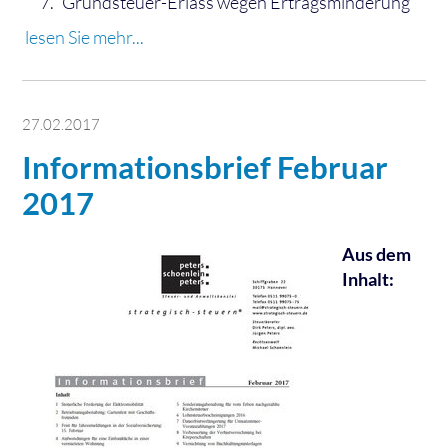
Grundsteuer-Erlass wegen Ertragsminderung
lesen Sie mehr...
27.02.2017
Informationsbrief Februar
2017
Aus dem
Inhalt: