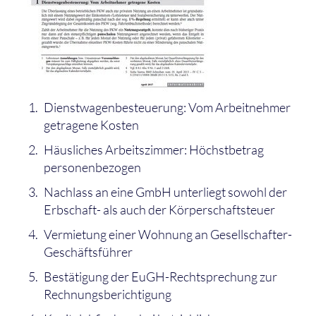
Dienstwagenbesteuerung: Vom Arbeitnehmer
getragene Kosten
Häusliches Arbeitszimmer: Höchstbetrag
personenbezogen
Nachlass an eine GmbH unterliegt sowohl der
Erbschaft- als auch der Körperschaftsteuer
Vermietung einer Wohnung an Gesellschafter-
Geschäftsführer
Bestätigung der EuGH-Rechtsprechung zur
Rechnungsberichtigung