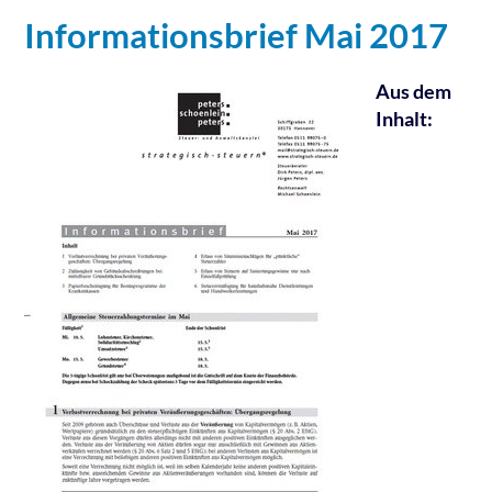
Informationsbrief Mai 2017
Aus dem
Inhalt: