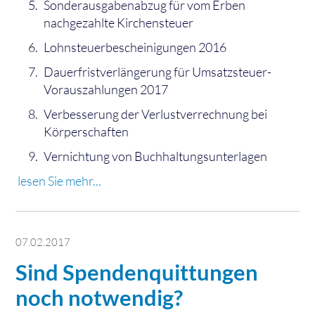
Sonderausgabenabzug für vom Erben
nachgezahlte Kirchensteuer
Lohnsteuerbescheinigungen 2016
Dauerfristverlängerung für Umsatzsteuer-
Vorauszahlungen 2017
Verbesserung der Verlustverrechnung bei
Körperschaften
Vernichtung von Buchhaltungsunterlagen
lesen Sie mehr...
07.02.2017
Sind Spendenquittungen
noch notwendig?