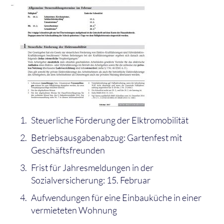
Steuerliche Förderung der Elktromobilität
Betriebsausgabenabzug: Gartenfest mit
Geschäftsfreunden
Frist für Jahresmeldungen in der
Sozialversicherung: 15. Februar
Aufwendungen für eine Einbauküche in einer
vermieteten Wohnung