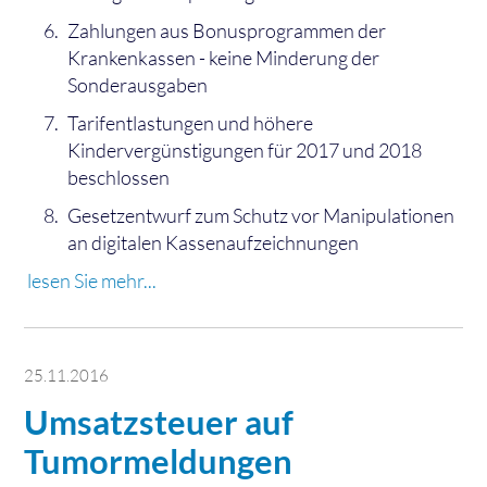
Zahlungen aus Bonusprogrammen der
Krankenkassen - keine Minderung der
Sonderausgaben
Tarifentlastungen und höhere
Kindervergünstigungen für 2017 und 2018
beschlossen
Gesetzentwurf zum Schutz vor Manipulationen
an digitalen Kassenaufzeichnungen
lesen Sie mehr...
25.11.2016
Umsatzsteuer auf
Tumormeldungen