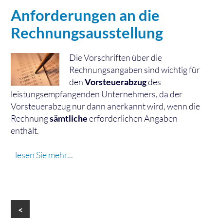
Anforderungen an die
Rechnungsausstellung
Die Vorschriften über die
Rechnungsangaben sind wichtig für
den
Vorsteuerabzug
des
leistungsempfangenden Unternehmers, da der
Vorsteuerabzug nur dann anerkannt wird, wenn die
Rechnung
sämtliche
erforderlichen Angaben
enthält.
lesen Sie mehr...
<