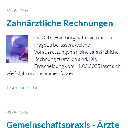
13.09.2005
Zahnärztliche Rechnungen
Das OLG Hamburg hatte sich mit der
Frage zu befassen, welche
Voraussetzungen an eine zahnärztliche
Rechnung zu stellen sind. Die
Entscheidung vom 11.03.2005 lässt sich
wie folgt kurz zusammen fassen:
lesen Sie mehr...
01.09.2005
Gemeinschaftspraxis - Ärzte