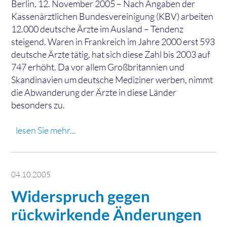
Berlin, 12. November 2005 – Nach Angaben der
Kassenärztlichen Bundesvereinigung (KBV) arbeiten
12.000 deutsche Ärzte im Ausland – Tendenz
steigend. Waren in Frankreich im Jahre 2000 erst 593
deutsche Ärzte tätig, hat sich diese Zahl bis 2003 auf
747 erhöht. Da vor allem Großbritannien und
Skandinavien um deutsche Mediziner werben, nimmt
die Abwanderung der Ärzte in diese Länder
besonders zu.
lesen Sie mehr...
04.10.2005
Widerspruch gegen
rückwirkende Änderungen