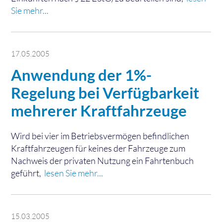
Sie mehr...
17.05.2005
Anwendung der 1%-
Regelung bei Verfügbarkeit
mehrerer Kraftfahrzeuge
Wird bei vier im Betriebsvermögen befindlichen
Kraftfahrzeugen für keines der Fahrzeuge zum
Nachweis der privaten Nutzung ein Fahrtenbuch
geführt,
lesen Sie mehr...
15.03.2005