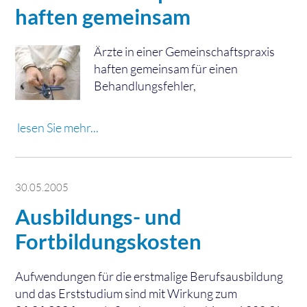
haften gemeinsam
Ärzte in einer Gemeinschaftspraxis
haften gemeinsam für einen
Behandlungsfehler,
lesen Sie mehr...
30.05.2005
Ausbildungs- und
Fortbildungskosten
Aufwendungen für die erstmalige Berufsausbildung
und das Erststudium sind mit Wirkung zum