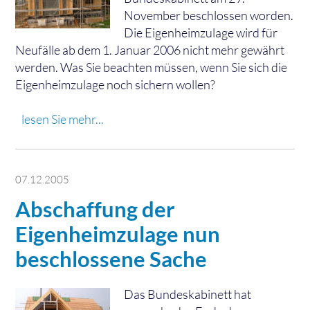
November beschlossen worden.
Die Eigenheimzulage wird für
Neufälle ab dem 1. Januar 2006 nicht mehr gewährt
werden. Was Sie beachten müssen, wenn Sie sich die
Eigenheimzulage noch sichern wollen?
lesen Sie mehr...
07.12.2005
Abschaffung der
Eigenheimzulage nun
beschlossene Sache
Das Bundeskabinett hat