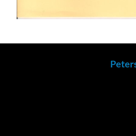
Peter