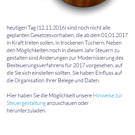
heutigen Tag (12.11.2016) sind noch nicht alle
geplanten Gesetzesvorhaben, die ab dem 01.01.2017
in Kraft treten sollen, in trockenen Tüchern. Neben
den Möglichkeiten noch in diesem Jahr Steuern zu
gestalten sind Änderungen zur Modernisierung des
Besteuerungsverfahrens für 2017 vorgesehen, auf
die Sie sich einstellen sollten. Sie haben Einfluss auf
die Organisation Ihrer Belege und Daten.
Hier haben Sie die Möglichkeit unsere
Hinweise zur
Steuergestaltung
anzuschauen oder
herunterzuladen.