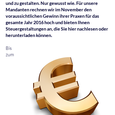
und zu gestalten. Nur gewusst wie. Für unsere
Mandanten rechnen wir im November den
voraussichtlichen Gewinn ihrer Praxen für das
gesamte Jahr 2016 hoch und bieten Ihnen
Steuergestaltungen an, die Sie hier nachlesen oder
herunterladen können.
Bis
zum