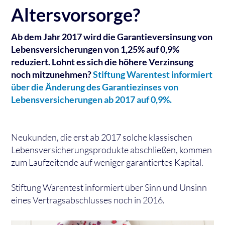
Altersvorsorge?
Ab dem Jahr 2017 wird die Garantieversinsung von
Lebensversicherungen von 1,25% auf 0,9%
reduziert. Lohnt es sich die höhere Verzinsung
noch mitzunehmen?
Stiftung Warentest informiert
über die Änderung des Garantiezinses von
Lebensversicherungen ab 2017 auf 0,9%.
Neukunden, die erst ab 2017 solche klassischen
Lebens­versicherungs­produkte abschließen, kommen
zum Laufzeit­ende auf weniger garan­tiertes Kapital.
Stiftung Warentest informiert über Sinn und Unsinn
eines Vertragsabschlusses noch in 2016.