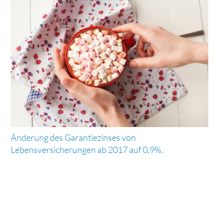
Änderung des Garantiezinses von
Lebensversicherungen ab 2017 auf 0,9%.