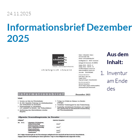
24.11.2025
Informationsbrief Dezember
2025
Aus dem
Inhalt:
Inventur
am Ende
des