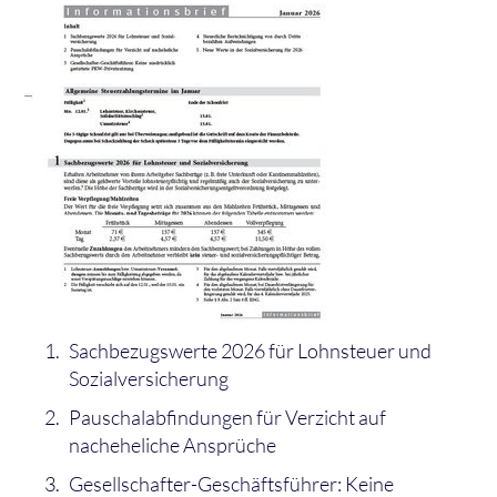
Sachbezugswerte 2026 für Lohnsteuer und
Sozialversicherung
Pauschalabfindungen für Verzicht auf
nacheheliche Ansprüche
Gesellschafter-Geschäftsführer: Keine