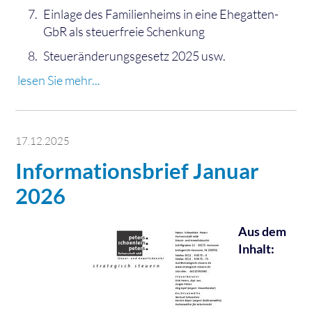
Einlage des Familienheims in eine Ehegatten-
GbR als steuerfreie Schenkung
Steueränderungsgesetz 2025 usw.
lesen Sie mehr...
17.12.2025
Informationsbrief Januar
2026
Aus dem
Inhalt: