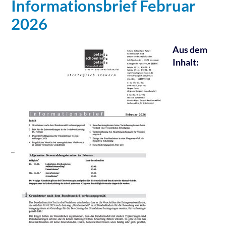
Informationsbrief Februar
2026
Aus dem
Inhalt: