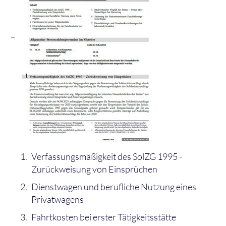
Verfassungsmäßigkeit des SolZG 1995 -
Zurückweisung von Einsprüchen
Dienstwagen und berufliche Nutzung eines
Privatwagens
Fahrtkosten bei erster Tätigkeitsstätte