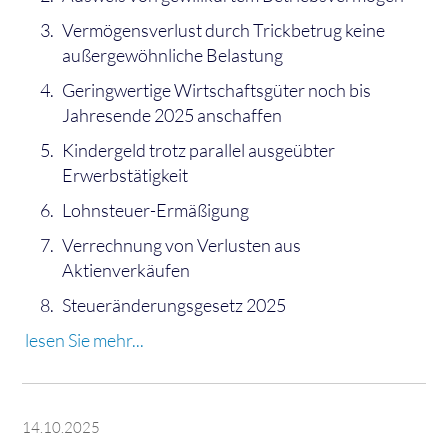
Vermögensverlust durch Trickbetrug keine
außergewöhnliche Belastung
Geringwertige Wirtschaftsgüter noch bis
Jahresende 2025 anschaffen
Kindergeld trotz parallel ausgeübter
Erwerbstätigkeit
Lohnsteuer-Ermäßigung
Verrechnung von Verlusten aus
Aktienverkäufen
Steueränderungsgesetz 2025
lesen Sie mehr...
14.10.2025