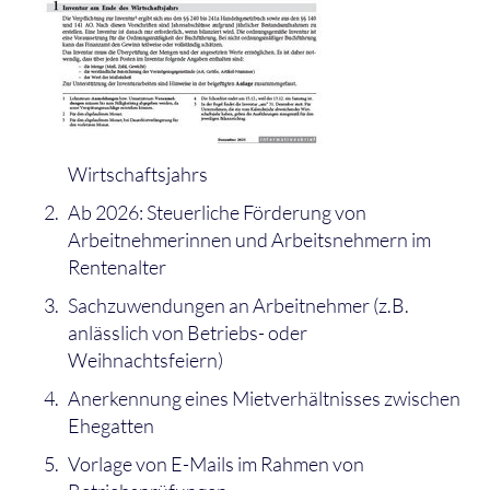
Wirtschaftsjahrs
Ab 2026: Steuerliche Förderung von
Arbeitnehmerinnen und Arbeitsnehmern im
Rentenalter
Sachzuwendungen an Arbeitnehmer (z.B.
anlässlich von Betriebs- oder
Weihnachtsfeiern)
Anerkennung eines Mietverhältnisses zwischen
Ehegatten
Vorlage von E-Mails im Rahmen von