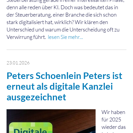
denn alle reden über KI. Doch was bedeutet das in
der Steuerberatung, einer Branche die sich schon
stark digitalisiert hat, wirklich? Wir klären den
Unterschied und warum die Unterscheidung oft zu
Verwirrung führt.
lesen Sie mehr...
23.01.2026
Peters Schoenlein Peters ist
erneut als digitale Kanzlei
ausgezeichnet
Wir haben
für 2025
wieder das