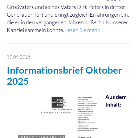
Großvaters und seines Vaters Dirk Peters in dritter
Generation fort und bringt zugleich Erfahrungen ein,
die er in den vergangenen Jahren außerhalb unserer
Kanzlei sammeln konnte.
lesen Sie mehr...
30.09.2025
Informationsbrief Oktober
2025
Aus dem
Inhalt: