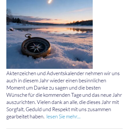
Aktenzeichen und Adventskalender nehmen wir uns
auch in diesem Jahr wieder einen besinnlichen
Moment um Danke zu sagen und die besten
Wünsche für die kommenden Tage und das neue Jahr
auszurichten. Vielen dank an alle, die dieses Jahr mit
Sorgfalt, Geduld und Respekt mit uns zusammen
gearbeitet haben.
lesen Sie mehr...