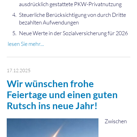
ausdrücklich gestattete PKW-Privatnutzung
Steuerliche Berücksichtigung von durch Dritte
bezahlten Aufwendungen
Neue Werte in der Sozialversicherung für 2026
lesen Sie mehr...
17.12.2025
Wir wünschen frohe
Feiertage und einen guten
Rutsch ins neue Jahr!
Zwischen