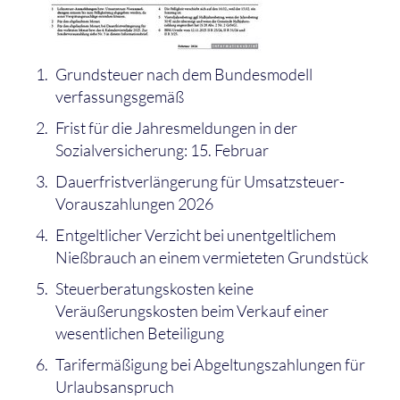
Grundsteuer nach dem Bundesmodell
verfassungsgemäß
Frist für die Jahresmeldungen in der
Sozialversicherung: 15. Februar
Dauerfristverlängerung für Umsatzsteuer-
Vorauszahlungen 2026
Entgeltlicher Verzicht bei unentgeltlichem
Nießbrauch an einem vermieteten Grundstück
Steuerberatungskosten keine
Veräußerungskosten beim Verkauf einer
wesentlichen Beteiligung
Tarifermäßigung bei Abgeltungszahlungen für
Urlaubsanspruch