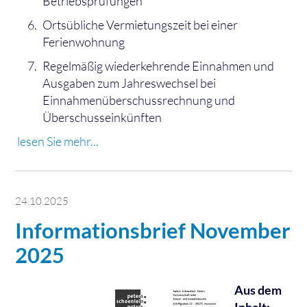
Betriebsprüfungen
Ortsübliche Vermietungszeit bei einer
Ferienwohnung
Regelmäßig wiederkehrende Einnahmen und
Ausgaben zum Jahreswechsel bei
Einnahmenüberschussrechnung und
Überschusseinkünften
lesen Sie mehr...
24.10.2025
Informationsbrief November
2025
Aus dem