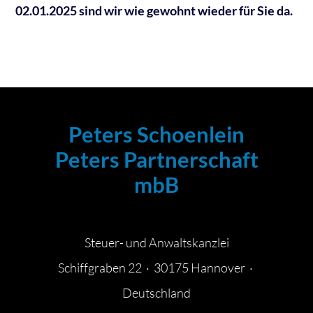
02.01.2025 sind wir wie gewohnt wieder für Sie da.
Peters Schoenlein
Peters Partnerschaft
mbB
Steuer- und Anwaltskanzlei
Schiffgraben 22 · 30175 Hannover ·
Deutschland