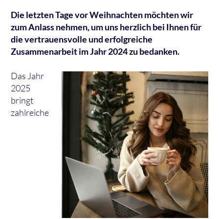
Die letzten Tage vor Weihnachten möchten wir
zum Anlass nehmen, um uns herzlich bei Ihnen für
die vertrauensvolle und erfolgreiche
Zusammenarbeit im Jahr 2024 zu bedanken.
Das Jahr
2025
bringt
zahlreiche