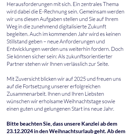
Herausforderungen mit sich. Ein zentrales Thema
wird dabei die E-Rechnung sein. Gemeinsam werden
wir uns diesen Aufgaben stellen und Sie auf Ihrem
Weg in die zunehmend digitalisierte Zukunft
begleiten. Auch im kommenden Jahr wird es keinen
Stillstand geben – neue Anforderungen und
Entwicklungen werden uns weiterhin fordern. Doch
Sie können sicher sein: Als zukunftsorientierter
Partner stehen wir Ihnen verlässlich zur Seite.
Mit Zuversicht blicken wir auf 2025 und freuen uns
auf die Fortsetzung unserer erfolgreichen
Zusammenarbeit. Ihnen und Ihren Liebsten
wünschen wir erholsame Weihnachtstage sowie
einen guten und gelungenen Start ins neue Jahr.
Bitte beachten Sie, dass unsere Kanzlei ab dem
23.12.2024 in den Weihnachtsurlaub geht. Ab dem