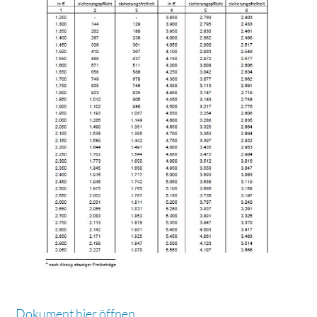
Dokument hier öffnen