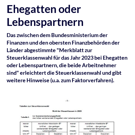
Ehegatten oder
Lebenspartnern
Das zwischen dem Bundesministerium der
Finanzen und den obersten Finanzbehörden der
Länder abgestimmte "Merkblatt zur
Steuerklassenwahl für das Jahr 2023 bei Ehegatten
oder Lebenspartnern, die beide Arbeitnehmer
sind" erleichtert die Steuerklassenwahl und gibt
weitere Hinweise (u.a. zum Faktorverfahren).