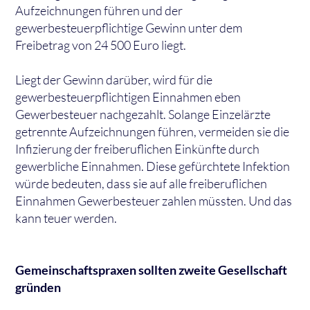
Aufzeichnungen führen und der
gewerbesteuerpflichtige Gewinn unter dem
Freibetrag von 24 500 Euro liegt.
Liegt der Gewinn darüber, wird für die
gewerbesteuerpflichtigen Einnahmen eben
Gewerbesteuer nachgezahlt. Solange Einzelärzte
getrennte Aufzeichnungen führen, vermeiden sie die
Infizierung der freiberuflichen Einkünfte durch
gewerbliche Einnahmen. Diese gefürchtete Infektion
würde bedeuten, dass sie auf alle freiberuflichen
Einnahmen Gewerbesteuer zahlen müssten. Und das
kann teuer werden.
Gemeinschaftspraxen sollten zweite Gesellschaft
gründen