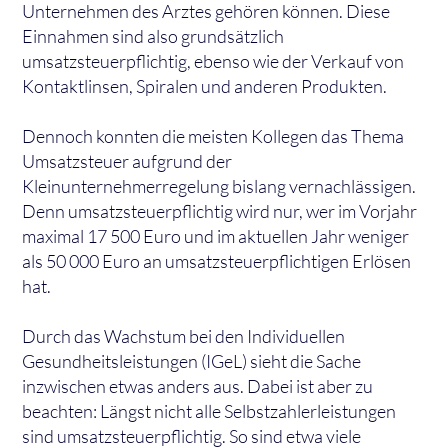
Unternehmen des Arztes gehören können. Diese
Einnahmen sind also grundsätzlich
umsatzsteuerpflichtig, ebenso wie der Verkauf von
Kontaktlinsen, Spiralen und anderen Produkten.
Dennoch konnten die meisten Kollegen das Thema
Umsatzsteuer aufgrund der
Kleinunternehmerregelung bislang vernachlässigen.
Denn umsatzsteuerpflichtig wird nur, wer im Vorjahr
maximal 17 500 Euro und im aktuellen Jahr weniger
als 50 000 Euro an umsatzsteuerpflichtigen Erlösen
hat.
Durch das Wachstum bei den Individuellen
Gesundheitsleistungen (IGeL) sieht die Sache
inzwischen etwas anders aus. Dabei ist aber zu
beachten: Längst nicht alle Selbstzahlerleistungen
sind umsatzsteuerpflichtig. So sind etwa viele