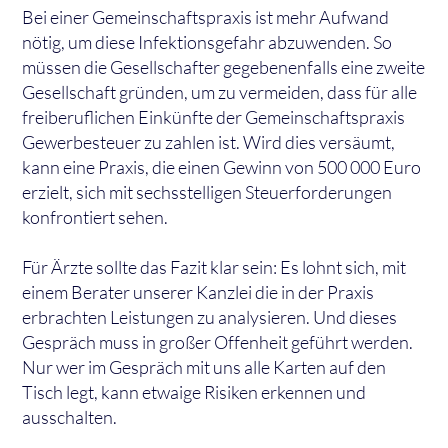
Bei einer Gemeinschaftspraxis ist mehr Aufwand
nötig, um diese Infektionsgefahr abzuwenden. So
müssen die Gesellschafter gegebenenfalls eine zweite
Gesellschaft gründen, um zu vermeiden, dass für alle
freiberuflichen Einkünfte der Gemeinschaftspraxis
Gewerbesteuer zu zahlen ist. Wird dies versäumt,
kann eine Praxis, die einen Gewinn von 500 000 Euro
erzielt, sich mit sechsstelligen Steuerforderungen
konfrontiert sehen.
Für Ärzte sollte das Fazit klar sein: Es lohnt sich, mit
einem Berater unserer Kanzlei die in der Praxis
erbrachten Leistungen zu analysieren. Und dieses
Gespräch muss in großer Offenheit geführt werden.
Nur wer im Gespräch mit uns alle Karten auf den
Tisch legt, kann etwaige Risiken erkennen und
ausschalten.