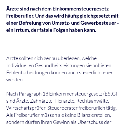
Ärzte sind nach dem Einkommensteuergesetz
Freiberufler. Und das wird häufig gleichgesetzt mit
einer Befreiung von Umsatz- und Gewerbesteuer -
ein Irrtum, der fatale Folgen haben kann.
Ärzte sollten sich genau überlegen, welche
Individuellen Gesundheitsleistungen sie anbieten.
Fehlentscheidungen können auch steuerlich teuer
werden.
Nach Paragraph 18 Einkommensteuergesetz (EStG)
sind Ärzte, Zahnärzte, Tierärzte, Rechtsanwälte,
Wirtschaftsprüfer, Steuerberater freiberuflich tätig.
Als Freiberufler müssen sie keine Bilanz erstellen,
sondern dürfen ihren Gewinn als Überschuss der