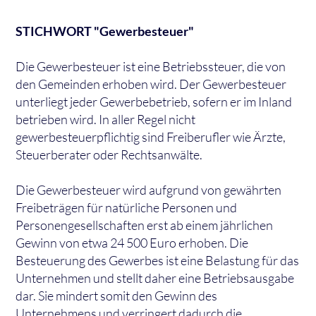
STICHWORT "Gewerbesteuer"
Die Gewerbesteuer ist eine Betriebssteuer, die von
den Gemeinden erhoben wird. Der Gewerbesteuer
unterliegt jeder Gewerbebetrieb, sofern er im Inland
betrieben wird. In aller Regel nicht
gewerbesteuerpflichtig sind Freiberufler wie Ärzte,
Steuerberater oder Rechtsanwälte.
Die Gewerbesteuer wird aufgrund von gewährten
Freibeträgen für natürliche Personen und
Personengesellschaften erst ab einem jährlichen
Gewinn von etwa 24 500 Euro erhoben. Die
Besteuerung des Gewerbes ist eine Belastung für das
Unternehmen und stellt daher eine Betriebsausgabe
dar. Sie mindert somit den Gewinn des
Unternehmens und verringert dadurch die