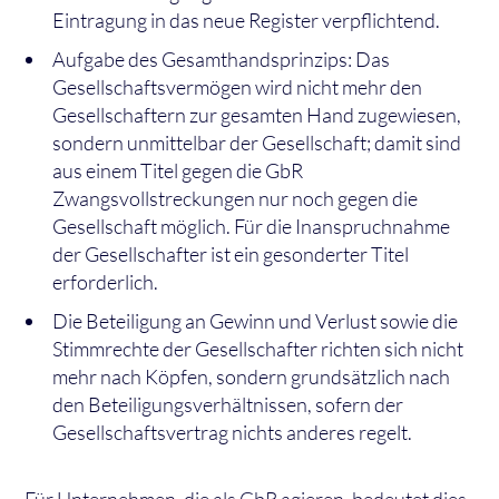
Eintragung in das neue Register verpflichtend.
Aufgabe des Gesamthandsprinzips: Das
Gesellschaftsvermögen wird nicht mehr den
Gesellschaftern zur gesamten Hand zugewiesen,
sondern unmittelbar der Gesellschaft; damit sind
aus einem Titel gegen die GbR
Zwangsvollstreckungen nur noch gegen die
Gesellschaft möglich. Für die Inanspruchnahme
der Gesellschafter ist ein gesonderter Titel
erforderlich.
Die Beteiligung an Gewinn und Verlust sowie die
Stimmrechte der Gesellschafter richten sich nicht
mehr nach Köpfen, sondern grundsätzlich nach
den Beteiligungsverhältnissen, sofern der
Gesellschaftsvertrag nichts anderes regelt.