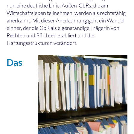
nun eine deutliche Linie: Außen-GbRs, die am
Wirtschaftsleben teilnehmen, werden als rechtsfähig
anerkannt. Mit dieser Anerkennung geht ein Wandel
einher, der die GbR als eigenständige Trägerin von
Rechten und Pflichten etabliert und die
Haftungsstrukturen verändert.
Das