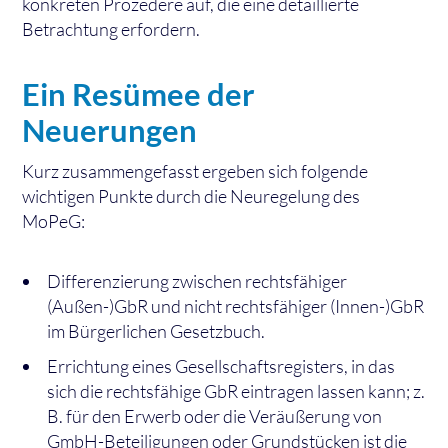
konkreten Prozedere auf, die eine detaillierte
Betrachtung erfordern.
Ein Resümee der
Neuerungen
Kurz zusammengefasst ergeben sich folgende
wichtigen Punkte durch die Neuregelung des
MoPeG:
Differenzierung zwischen rechtsfähiger
(Außen-)GbR und nicht rechtsfähiger (Innen-)GbR
im Bürgerlichen Gesetzbuch.
Errichtung eines Gesellschaftsregisters, in das
sich die rechtsfähige GbR eintragen lassen kann; z.
B. für den Erwerb oder die Veräußerung von
GmbH-Beteiligungen oder Grundstücken ist die