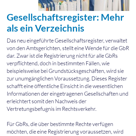
Gesellschaftsregister: Mehr
als ein Verzeichnis
Das neu eingeführte Gesellschaftsregister, verwaltet
von den Amtsgerichten, stellt eine Wende für die GbR
dar. Zwar ist die Registrierung nicht für alle GbRs
verpflichtend, doch in bestimmten Fällen, wie
beispielsweise bei Grundstücksgeschäften, wird sie
zur unumgänglichen Voraussetzung. Dieses Register
schafft eine öffentliche Einsicht in die wesentlichen
Informationen der eingetragenen Gesellschaften und
erleichtert somit den Nachweis der
Vertretungsbefugnis im Rechtsverkehr.
Für GbRs, die über bestimmte Rechte verfügen
möchten, die eine Registrierung voraussetzen, wird