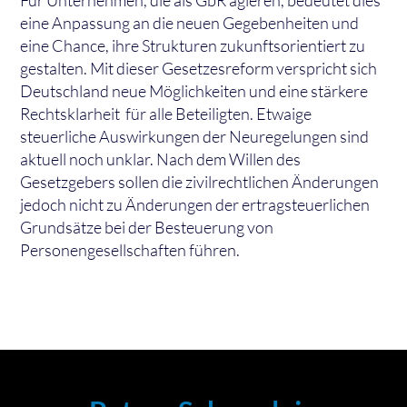
Für Unternehmen, die als GbR agieren, bedeutet dies
eine Anpassung an die neuen Gegebenheiten und
eine Chance, ihre Strukturen zukunftsorientiert zu
gestalten. Mit dieser Gesetzesreform verspricht sich
Deutschland neue Möglichkeiten und eine stärkere
Rechtsklarheit für alle Beteiligten. Etwaige
steuerliche Auswirkungen der Neuregelungen sind
aktuell noch unklar. Nach dem Willen des
Gesetzgebers sollen die zivilrechtlichen Änderungen
jedoch nicht zu Änderungen der ertragsteuerlichen
Grundsätze bei der Besteuerung von
Personengesellschaften führen.