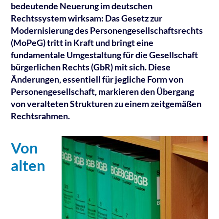
bedeutende Neuerung im deutschen
Rechtssystem wirksam: Das Gesetz zur
Modernisierung des Personengesellschaftsrechts
(MoPeG) tritt in Kraft und bringt eine
fundamentale Umgestaltung für die Gesellschaft
bürgerlichen Rechts (GbR) mit sich. Diese
Änderungen, essentiell für jegliche Form von
Personengesellschaft, markieren den Übergang
von veralteten Strukturen zu einem zeitgemäßen
Rechtsrahmen.
Von
alten