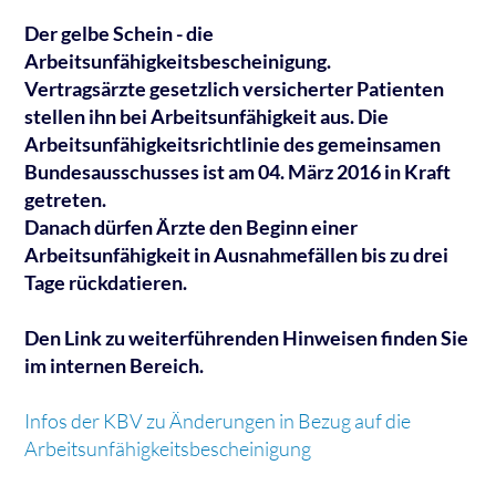
Der gelbe Schein - die
Arbeitsunfähigkeitsbescheinigung.
Vertragsärzte gesetzlich versicherter Patienten
stellen ihn bei Arbeitsunfähigkeit aus. Die
Arbeitsunfähigkeitsrichtlinie des gemeinsamen
Bundesausschusses ist am 04. März 2016 in Kraft
getreten.
Danach dürfen Ärzte den Beginn einer
Arbeitsunfähigkeit in Ausnahmefällen bis zu drei
Tage rückdatieren.
Den Link zu weiterführenden Hinweisen finden Sie
im internen Bereich.
Infos der KBV zu Änderungen in Bezug auf die
Arbeitsunfähigkeitsbescheinigung