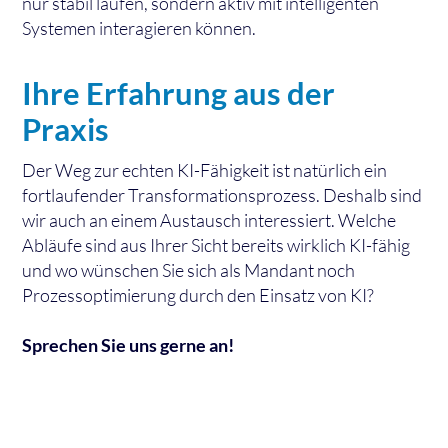
nur stabil laufen, sondern aktiv mit intelligenten
Systemen interagieren können.
Ihre Erfahrung aus der
Praxis
Der Weg zur echten KI-Fähigkeit ist natürlich ein
fortlaufender Transformationsprozess. Deshalb sind
wir auch an einem Austausch interessiert. Welche
Abläufe sind aus Ihrer Sicht bereits wirklich KI-fähig
und wo wünschen Sie sich als Mandant noch
Prozessoptimierung durch den Einsatz von KI?
Sprechen Sie uns gerne an!