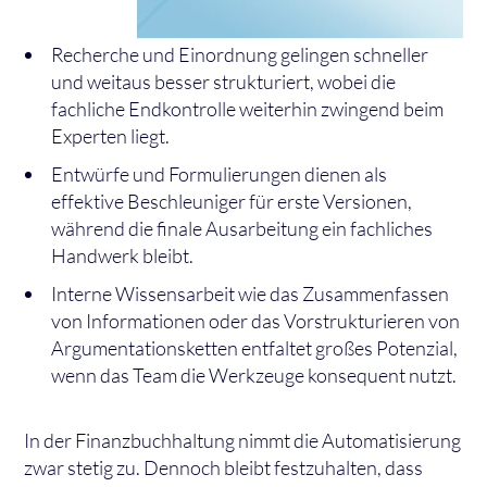
Recherche und Einordnung gelingen schneller
und weitaus besser strukturiert, wobei die
fachliche Endkontrolle weiterhin zwingend beim
Experten liegt.
Entwürfe und Formulierungen dienen als
effektive Beschleuniger für erste Versionen,
während die finale Ausarbeitung ein fachliches
Handwerk bleibt.
Interne Wissensarbeit wie das Zusammenfassen
von Informationen oder das Vorstrukturieren von
Argumentationsketten entfaltet großes Potenzial,
wenn das Team die Werkzeuge konsequent nutzt.
In der Finanzbuchhaltung nimmt die Automatisierung
zwar stetig zu. Dennoch bleibt festzuhalten, dass