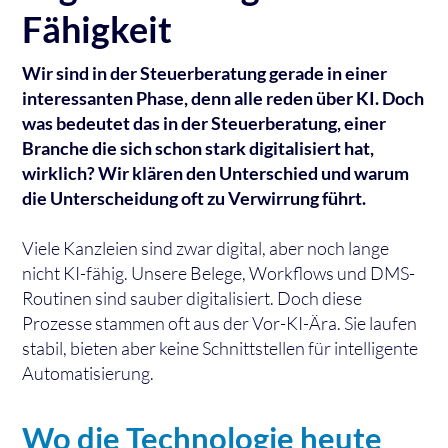
Fähigkeit
Wir sind in der Steuerberatung gerade in einer
interessanten Phase, denn alle reden über KI. Doch
was bedeutet das in der Steuerberatung, einer
Branche die sich schon stark digitalisiert hat,
wirklich? Wir klären den Unterschied und warum
die Unterscheidung oft zu Verwirrung führt.
Viele Kanzleien sind zwar digital, aber noch lange
nicht KI-fähig. Unsere Belege, Workflows und DMS-
Routinen sind sauber digitalisiert. Doch diese
Prozesse stammen oft aus der Vor-KI-Ära. Sie laufen
stabil, bieten aber keine Schnittstellen für intelligente
Automatisierung.
Wo die Technologie heute