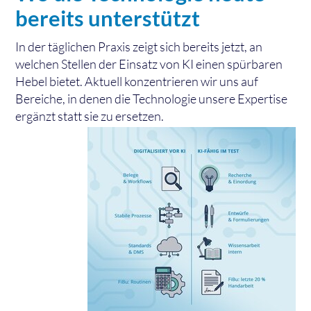
bereits unterstützt
In der täglichen Praxis zeigt sich bereits jetzt, an
welchen Stellen der Einsatz von KI einen spürbaren
Hebel bietet. Aktuell konzentrieren wir uns auf
Bereiche, in denen die Technologie unsere Expertise
ergänzt statt sie zu ersetzen.