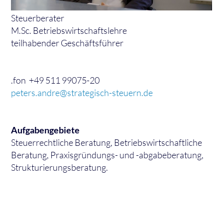
Steuerberater
M.Sc. Betriebswirtschaftslehre
teilhabender Geschäftsführer
.fon +49 511 99075-20
peters.andre@strategisch-steuern.de
Aufgabengebiete
Steuerrechtliche Beratung, Betriebswirtschaftliche
Beratung, Praxisgründungs- und -abgabeberatung,
Strukturierungsberatung.