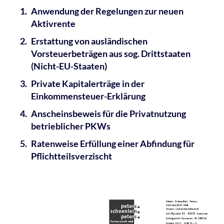
Anwendung der Regelungen zur neuen
Aktivrente
Erstattung von ausländischen
Vorsteuerbeträgen aus sog. Drittstaaten
(Nicht-EU-Staaten)
Private Kapitalerträge in der
Einkommensteuer-Erklärung
Anscheinsbeweis für die Privatnutzung
betrieblicher PKWs
Ratenweise Erfüllung einer Abfindung für
Pflichtteilsverzischt