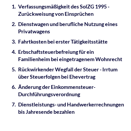
Verfassungsmäßigkeit des SolZG 1995 -
Zurückweisung von Einsprüchen
Dienstwagen und berufliche Nutzung eines
Privatwagens
Fahrtkosten bei erster Tätigkeitsstätte
Erbschaftsteuerbefreiung für ein
Familienheim bei eingetragenem Wohnrecht
Rückwirkender Wegfall der Steuer - Irrtum
über Steuerfolgen bei Ehevertrag
Änderung der Einkommensteuer-
Durchführungsverordnung
Dienstleistungs- und Handwerkerrechnungen
bis Jahresende bezahlen