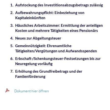
Aufstockung des Investitionsabzugsbetrags zulässig
Aufbewahrungspflicht: Einbeziehung von
Kapitaleinkünften
Häusliches Arbeitszimmer: Ermittlung der anteiligen
Kosten und mehrere Tätigkeiten eines Pensionärs
Neues zur Abgeltungsteuer
Gemeinnützigkeit: Ehrenamtliche
Tätigkeiten/Vergütungen und Aufwandsspenden
Erbschaft-/Schenkungsteuer-Festsetzungen bis zur
Neuregelung vorläufig
Erhöhung des Grundfreibetrags und der
Famlienförderung
Dokument hier öffnen