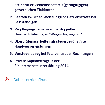
Freiberufler-Gemeinschaft mit (geringfügigen)
gewerblichen Einkünften
Fahrten zwischen Wohnung und Betriebsstätte bei
Selbständigen
Verpflegungspauschalen bei doppelter
Haushaltsführung im "Wegverlegungsfall"
Überprüfungsarbeiten als steuerbegünstigte
Handwerkerleistungen
Vorsteuerabzug bei Totalverlust der Rechnungen
Private Kapitalerträge in der
Einkommensteuererklärung 2014
Dokument hier öffnen