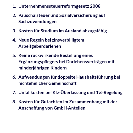
Unternehmenssteuerreformgesetz 2008
Pauschalsteuer und Sozialversicherung auf
Sachzuwendungen
Kosten für Studium im Ausland abzugsfähig
Neue Regeln bei zinsverbilligtem
Arbeitgeberdarlehen
Keine rückwirkende Bestellung eines
Ergänzungspflegers bei Darlehensverträgen mit
minderjährigen Kindern
Aufwendungen für doppelte Haushaltsführung bei
nichtehelicher Gemeinschaft
Unfallkosten bei Kfz-Überlassung und 1%-Regelung
Kosten für Gutachten im Zusammenhang mit der
Anschaffung von GmbH-Anteilen